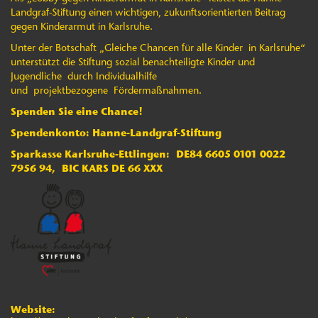
Landgraf-Stiftung einen wichtigen, zukunftsorientierten Beitrag
gegen Kinderarmut in Karlsruhe.
Unter der Botschaft „Gleiche Chancen für alle Kinder
in Karlsruhe“
unterstützt die Stiftung sozial benachteiligte Kinder und
Jugendliche
durch Individualhilfe
und projektbezogene
Fördermaßnahmen.
Spenden Sie eine Chance!
Spendenkonto: Hanne-Landgraf-Stiftung
Sparkasse Karlsruhe-Ettlingen: DE84 6605 0101 0022
7956 94, BIC KARS DE 66 XXX
Website: